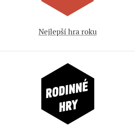
Nejlepší hra roku