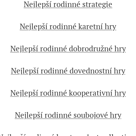
Nejlepší rodinné strategie
Nejlepší rodinné karetní hry
Nejlepší rodinné dobrodružné hry
Nejlepší rodinné dovednostní hry
Nejlepší rodinné kooperativní hry
Nejlepší rodinné soubojové hry