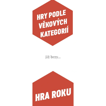
již brzy...