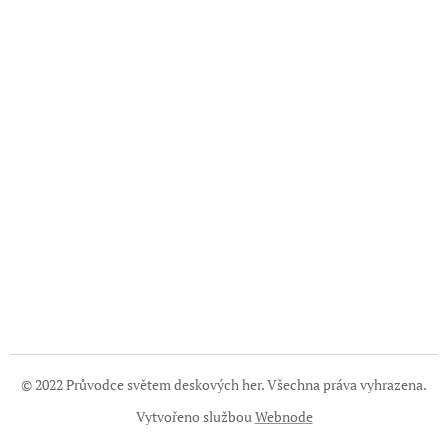
© 2022 Průvodce světem deskových her. Všechna práva vyhrazena.
Vytvořeno službou
Webnode