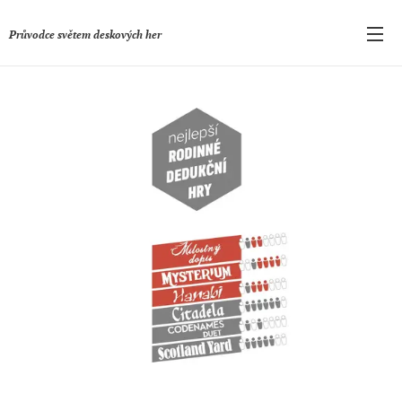
Průvodce světem deskových her