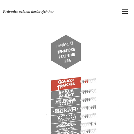
Průvodce světem deskových her