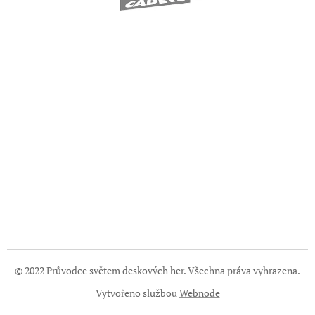
© 2022 Průvodce světem deskových her. Všechna práva vyhrazena.
Vytvořeno službou
Webnode